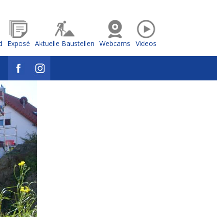
d
Exposé
Aktuelle Baustellen
Webcams
Videos