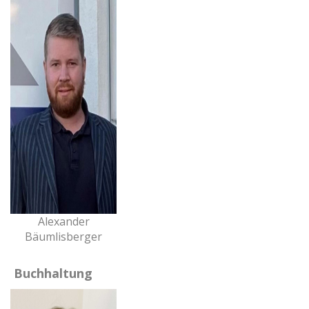
Alexander
Bäumlisberger
Buchhaltung