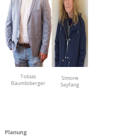
Tobias
Simone
Bäumlisberger
Seyfang
Planung