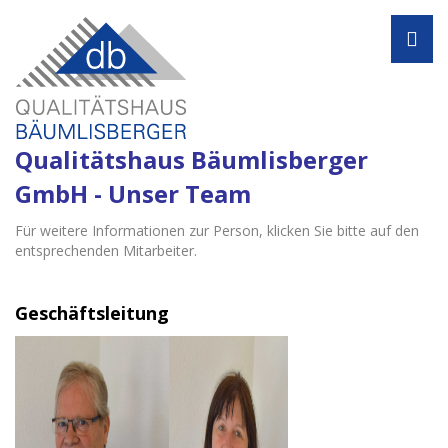
Navi
Qualitätshaus Bäumlisberger
GmbH - Unser Team
Für weitere Informationen zur Person, klicken Sie bitte auf den
entsprechenden Mitarbeiter.
Geschäftsleitung