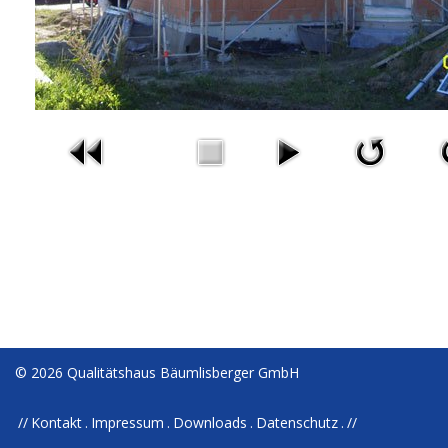
© 2026 Qualitätshaus Bäumlisberger GmbH
Kontakt
Impressum
Downloads
Datenschutz
//