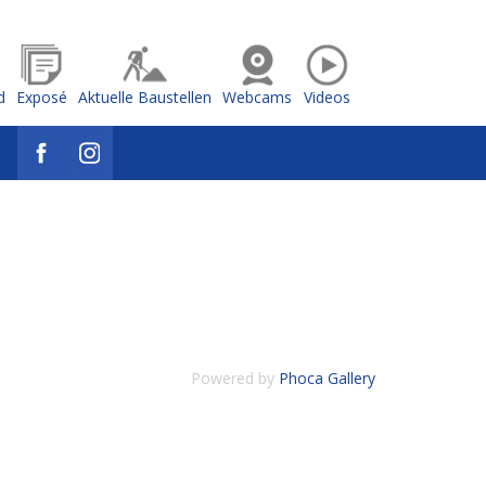
d
Exposé
Aktuelle Baustellen
Webcams
Videos
Powered by
Phoca Gallery