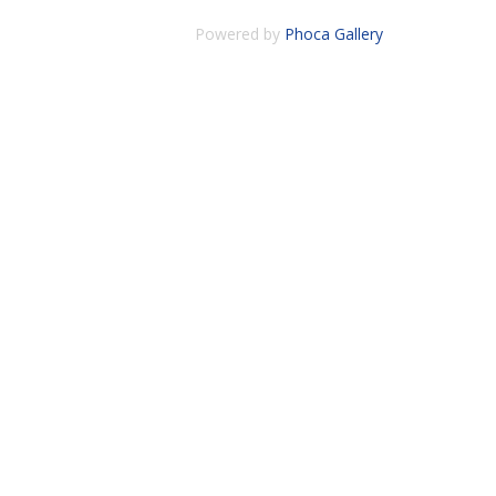
Powered by
Phoca Gallery