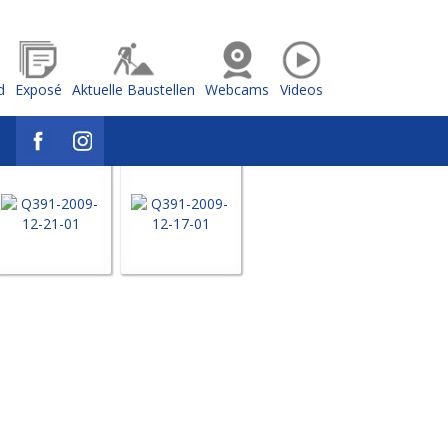
d
Exposé
Aktuelle Baustellen
Webcams
Videos