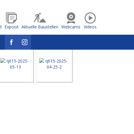
d
Exposé
Aktuelle Baustellen
Webcams
Videos