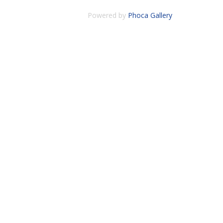
Powered by
Phoca Gallery