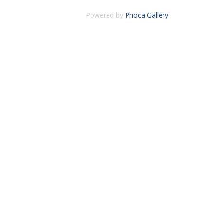
Powered by
Phoca Gallery