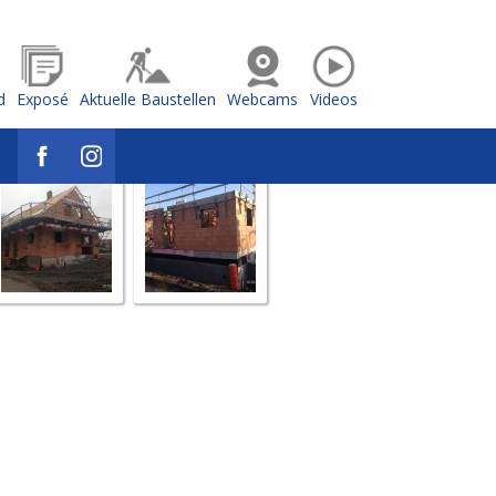
d
Exposé
Aktuelle Baustellen
Webcams
Videos