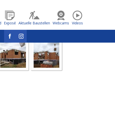
d
Exposé
Aktuelle Baustellen
Webcams
Videos