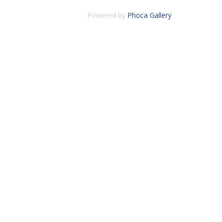
Powered by
Phoca Gallery