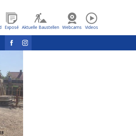
d
Exposé
Aktuelle Baustellen
Webcams
Videos